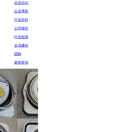
企业论坛
企业博客
行业百科
公司报价
行业知道
会员建站
团购
新闻资讯