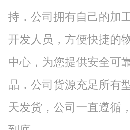
持，公司拥有自己的加
开发人员，方便快捷的
中心，为您提供安全可
品，公司货源充足所有
天发货，公司一直遵循
到底。