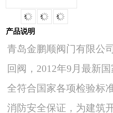
产品说明
青岛金鹏顺阀门有限公司
回阀，2012年9月最
全符合国家各项检验标
消防安全保证，为建筑