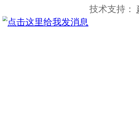
技术支持：