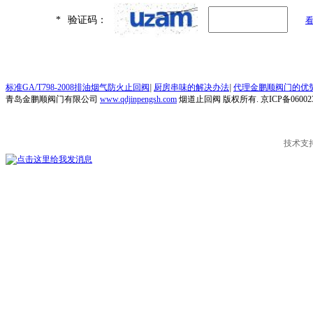
*
验证码：
标准GA/T798-2008排油烟气防火止回阀
|
厨房串味的解决办法
|
代理金鹏顺阀门的优
青岛金鹏顺阀门有限公司
www.qdjinpengsh.com
烟道止回阀 版权所有. 京ICP备06002
技术支