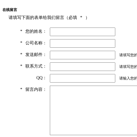
在线留言
请填写下面的表单给我们留言（必填
*
）
*
您的姓名：
*
公司名称：
*
发送邮件：
请填写您
*
联系方式：
请填写您的
QQ：
请输入您
*
留言内容：