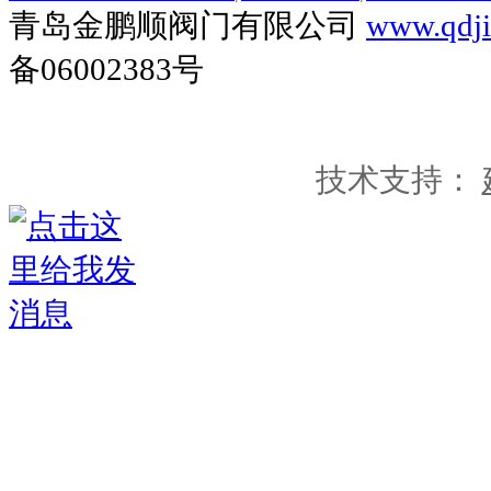
青岛金鹏顺阀门有限公司
www.qdj
备06002383号
技术支持：