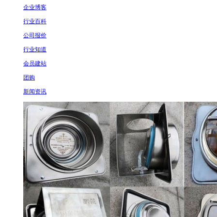
企业博客
行业百科
公司报价
行业知道
会员建站
团购
新闻资讯