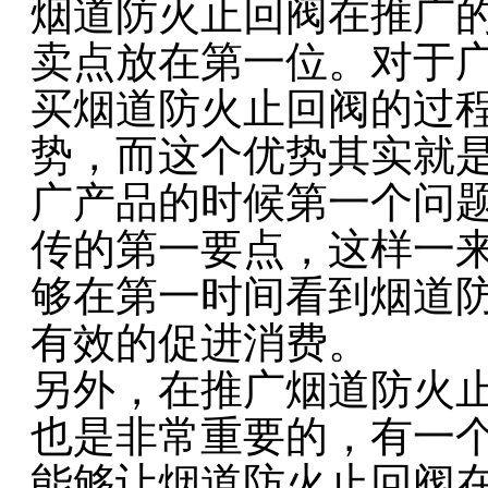
烟道防火止回阀在推广
卖点放在第一位。对于
买烟道防火止回阀的过
势，而这个优势其实就
广产品的时候第一个问
传的第一要点，这样一
够在第一时间看到烟道
有效的促进消费。
另外，在推广烟道防火
也是非常重要的，有一
能够让烟道防火止回阀