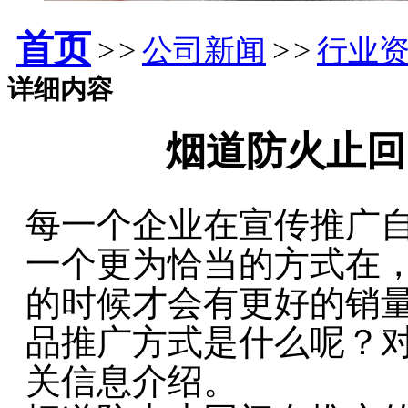
首页
>>
公司新闻
>>
行业
详细内容
烟道防火止回
每一个企业在宣传推广
一个更为恰当的方式在
的时候才会有更好的销
品推广方式是什么呢？
关信息介绍。