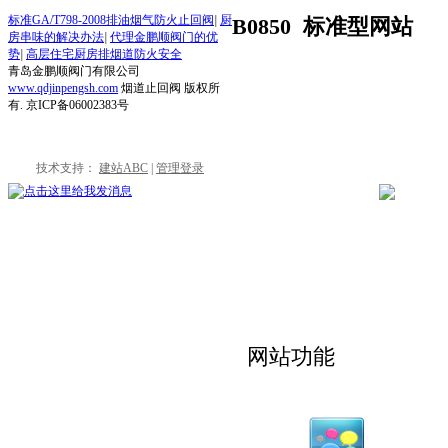
标准GA/T798-2008排油烟气防火止回阀
|
厨
B0850 标准型网站
房串味的解决办法
|
代理金鹏顺阀门的优
势
|
高层住宅厨房排烟道防火安全
青岛金鹏顺阀门有限公司
www.qdjinpengsh.com
烟道止回阀 版权所
有. 京ICP备06002383号
技术支持：
建站ABC
|
管理登录
网站功能