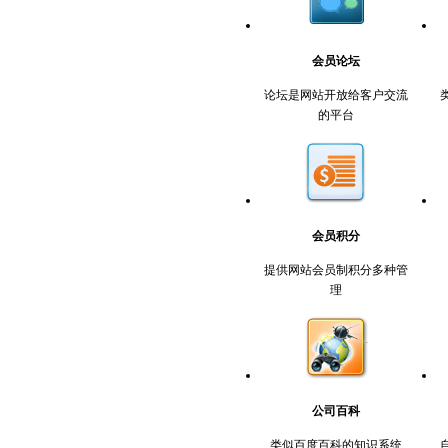
会员论坛
论坛是网站开放给客户交流
的平台
会员积分
提供网站会员制积分多种管
理
公司百科
类似百度百科的知识系统