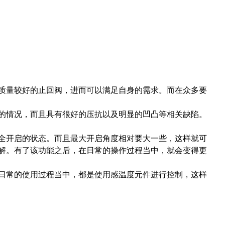
质量较好的止回阀，进而可以满足自身的需求。而在众多要
的情况，而且具有很好的压抗以及明显的凹凸等相关缺陷。
全开启的状态。而且最大开启角度相对要大一些，这样就可
解。有了该功能之后，在日常的操作过程当中，就会变得更
日常的使用过程当中，都是使用感温度元件进行控制，这样