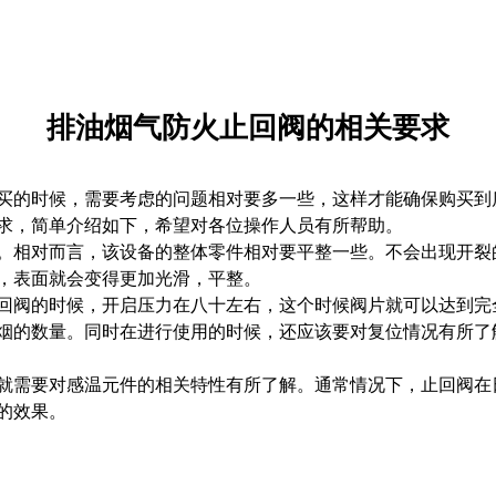
排油烟气防火止回阀的相关要求
买的时候，需要考虑的问题相对要多一些，这样才能确保购买到
求，简单介绍如下，希望对各位操作人员有所帮助。
。相对而言，该设备的整体零件相对要平整一些。不会出现开裂
，表面就会变得更加光滑，平整。
回阀的时候，开启压力在八十左右，这个时候阀片就可以达到完
烟的数量。同时在进行使用的时候，还应该要对复位情况有所了
就需要对感温元件的相关特性有所了解。通常情况下，止回阀在
的效果。