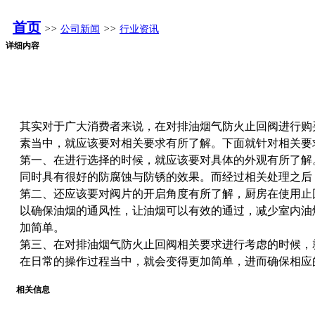
首页
>>
公司新闻
>>
行业资讯
详细内容
其实对于广大消费者来说，在对排油烟气防火止回阀进行购
素当中，就应该要对相关要求有所了解。下面就针对相关要
第一、在进行选择的时候，就应该要对具体的外观有所了解
同时具有很好的防腐蚀与防锈的效果。而经过相关处理之后
第二、还应该要对阀片的开启角度有所了解，厨房在使用止
以确保油烟的通风性，让油烟可以有效的通过，减少室内油
加简单。
第三、在对排油烟气防火止回阀相关要求进行考虑的时候，
在日常的操作过程当中，就会变得更加简单，进而确保相应
相关信息