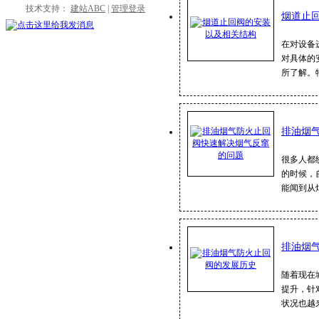
技术支持：
建站ABC
|
管理登录
烟道止
构
在对设备
对具体的
所了解。特 
排油烟
烟气反
很多人都
的时候，
能闻到从烟 
排油烟
史
随着现在
提升，针
状况也越来 