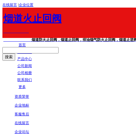
在线留言
|
企业位置
烟道火止回阀
烟道防火止回阀，烟道止回阀，排油烟气防火止回阀，烟道止逆阀，不
首页
公司简介
产品中心
公司新闻
公司相册
联系我们
更多
资质荣誉
企业地标
客服售后
在线留言
企业论坛