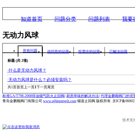
知道首页
问题分类
问题列表
我要
无动力风球
所有问题
待回答的问题
投票中的问题
已解决问题
标题
(共 2项)
·
什么是无动力风球？
·
无动力风球是什么？必须安装吗？
共
1
页
首页
上一页
1
下一页
尾页
标准GA/T798-2008排油烟气防火止回阀
|
厨房串味的解决办法
|
代理金鹏顺阀门的优
青岛金鹏顺阀门有限公司
www.qdjinpengsh.com
烟道止回阀 版权所有. 京ICP备06002
技术支