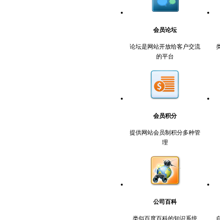
会员论坛
论坛是网站开放给客户交流
的平台
会员积分
提供网站会员制积分多种管
理
公司百科
类似百度百科的知识系统