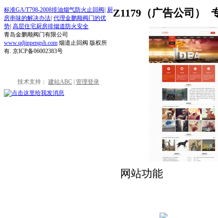
标准GA/T798-2008排油烟气防火止回阀
|
厨
Z1179（广告公司）
房串味的解决办法
|
代理金鹏顺阀门的优
势
|
高层住宅厨房排烟道防火安全
青岛金鹏顺阀门有限公司
www.qdjinpengsh.com
烟道止回阀 版权所
有. 京ICP备06002383号
技术支持：
建站ABC
|
管理登录
网站功能