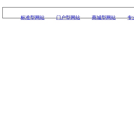
标准型网站
门户型网站
商城型网站
专