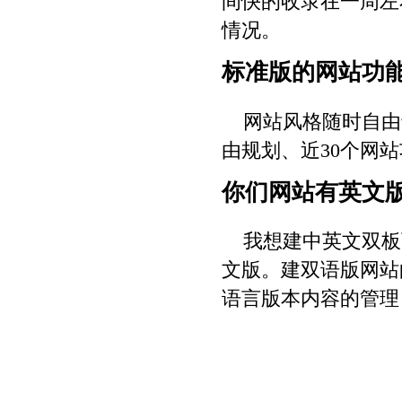
间快的收录在一周左
情况。
标准版的网站功
网站风格随时自由
由规划、近30个网
你们网站有英文
我想建中英文双板
文版。建双语版网站
语言版本内容的管理